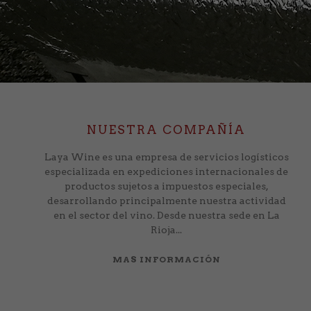
NUESTRA COMPAÑÍA
Laya Wine es una empresa de servicios logísticos
especializada en expediciones internacionales de
productos sujetos a impuestos especiales,
desarrollando principalmente nuestra actividad
en el sector del vino. Desde nuestra sede en La
Rioja...
MAS INFORMACIÓN