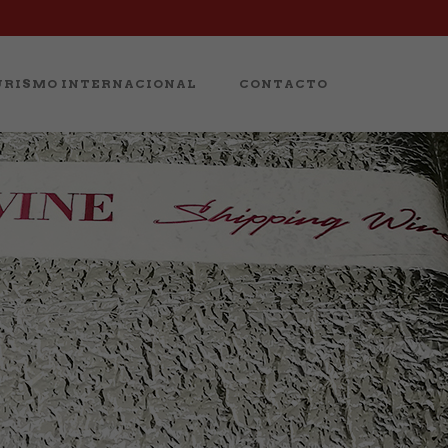
RISMO INTERNACIONAL
CONTACTO