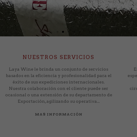
NUESTROS SERVICIOS
Laya Wine le brinda un conjunto de servicios
E
basados en la eficiencia y profesionalidad para el
espe
éxito de sus expediciones internacionales.
Nuestra colaboración con el cliente puede ser
cir
ocasional o una extensión de su departamento de
Exportación, agilizando su operativa...
MAS INFORMACIÓN